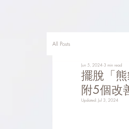
All Posts
Jun 5, 2024
3 min read
擺脫「熊
附5個改善
Updated:
Jul 3, 2024