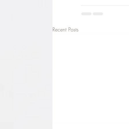
Recent Posts