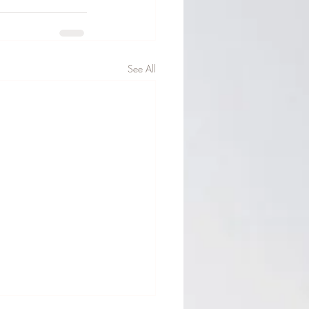
See All