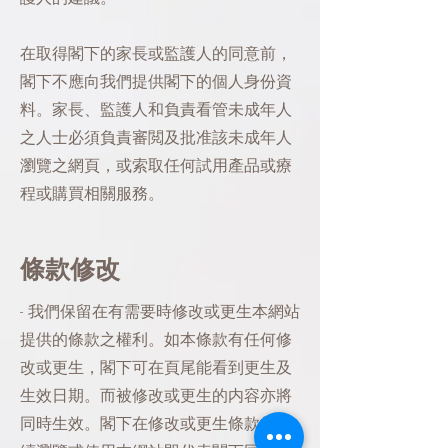
在取得閣下的家長或監護人的同意前，
閣下不應向我們提供閣下的個人身份資
料。家長、監護人和負責看管未成年人
之人士必須負責審閲及批准該未成年人
瀏覽之網頁，或索取任何試用產品或療
程或購買相關服務。
條款修改
- 我們保留在有需要時修改或更生本網站
提供的條款之權利。如本條款有任何修
改或更生，閣下可在頁尾能看到更生及
生效日期。而被修改或更生的内容亦將
同時生效。閣下在修改或更生條款後繼