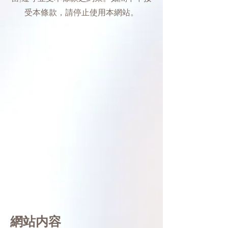
受本條款，請停止使用本網站。
網站内容