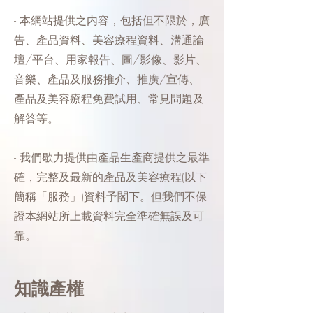
- 本網站提供之内容，包括但不限於，廣
告、產品資料、美容療程資料、溝通論
壇/平台、用家報告、圖/影像、影片、
音樂、產品及服務推介、推廣/宣傳、
產品及美容療程免費試用、常見問題及
解答等。
- 我們歇力提供由產品生產商提供之最準
確，完整及最新的產品及美容療程(以下
簡稱「服務」)資料予閣下。但我們不保
證本網站所上載資料完全準確無誤及可
靠。
知識產權