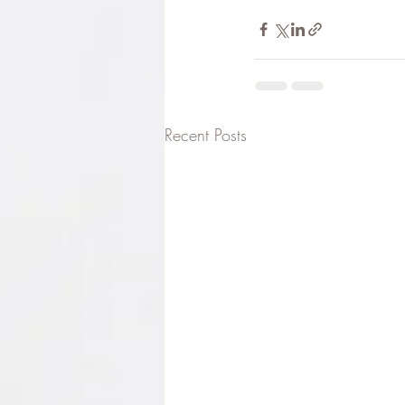
Recent Posts