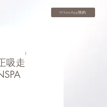
WhatsApp預約
正吸走
SPA