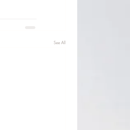
See All