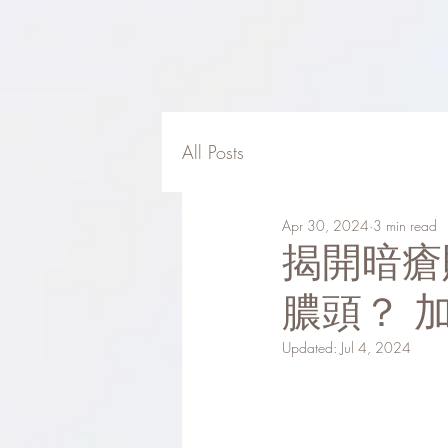
All Posts
Apr 30, 2024
3 min read
揭開暗瘡
膿頭？ 加
Updated:
Jul 4, 2024