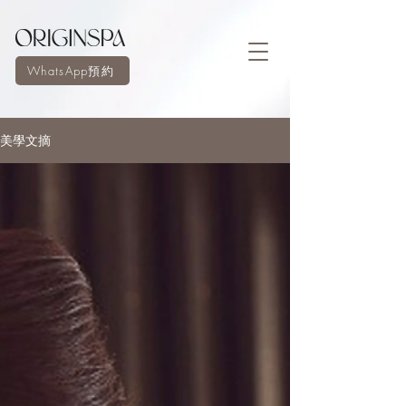
WhatsApp預約
美學文摘