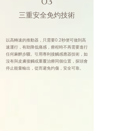
03
三重安全免灼技術
以高轉速的推動器，只需要0.2秒便可做到高
速運行，有助降低痛感，療程時不再需要進行
任何麻醉步驟。引用專利接觸感應器技術，如
沒有與皮膚接觸或重覆治療同個位置，探頭會
停止能量輸出，從而避免灼傷，安全可靠。