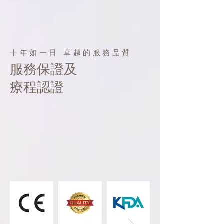
十年如一日 卓越的服務品質
服務保證及
療程認證