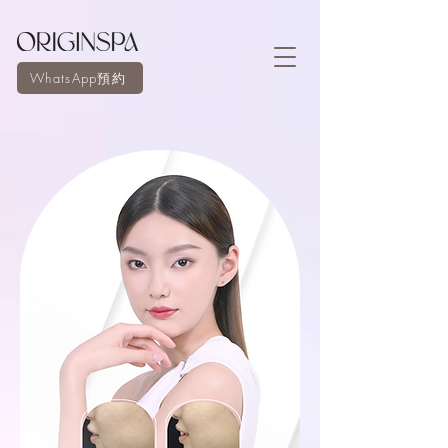
WhatsApp預約