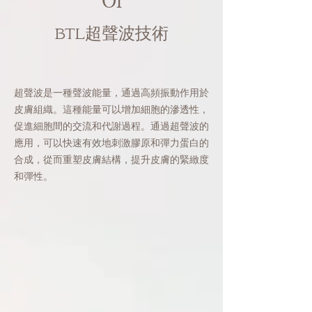
01
BTL超聲波技術
超聲波是一種聲波能量，通過高頻振動作用於
皮膚組織。這種能量可以增加細胞的滲透性，
促進細胞間的交流和代謝過程。通過超聲波的
應用，可以快速有效地刺激膠原和彈力蛋白的
合成，從而重塑皮膚結構，提升皮膚的緊緻度
和彈性。