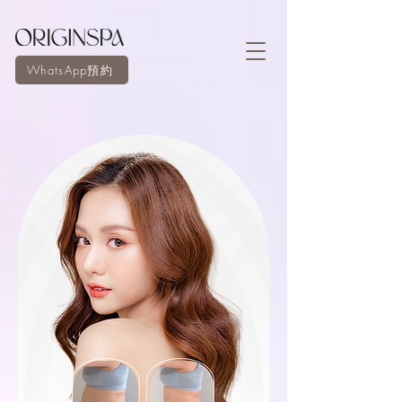
WhatsApp預約