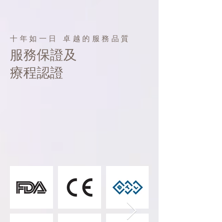
十年如一日 卓越的服務品質
服務保證及
療程認證