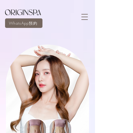
WhatsApp預約