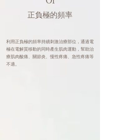
01
正負極的頻率
利用正負極的頻率持續刺激治療部位，通過電
極在電解質移動的同時產生肌肉運動，幫助治
療肌肉酸痛、關節炎、慢性疼痛、急性疼痛等
不適。