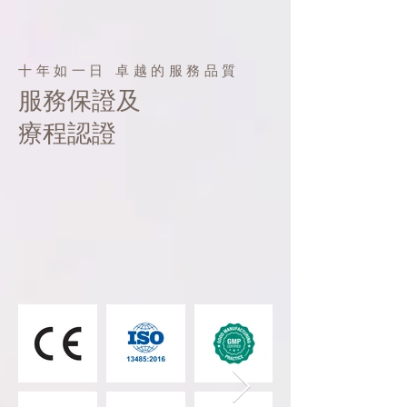
十年如一日 卓越的服務品質
服務保證及
療程認證