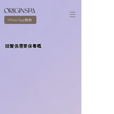
WhatsApp預約
頭髮係需要保養嘅