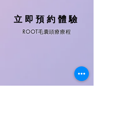
​立即預約體驗
ROOT毛囊頭療療程
WhatsApp立即預約