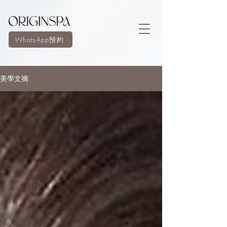
WhatsApp預約
美學文摘